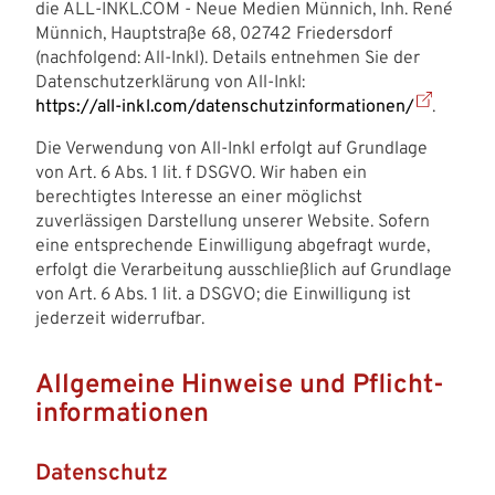
die ALL-INKL.COM - Neue Medien Münnich, Inh. René
Münnich, Hauptstraße 68, 02742 Friedersdorf
(nachfolgend: All-Inkl). Details entnehmen Sie der
Datenschutzerklärung von All-Inkl:
https://all-inkl.com/datenschutzinformationen/
.
Die Verwendung von All-Inkl erfolgt auf Grundlage
von Art. 6 Abs. 1 lit. f DSGVO. Wir haben ein
berechtigtes Interesse an einer möglichst
zuverlässigen Darstellung unserer Website. Sofern
eine entsprechende Einwilligung abgefragt wurde,
erfolgt die Verarbeitung ausschließlich auf Grundlage
von Art. 6 Abs. 1 lit. a DSGVO; die Einwilligung ist
jederzeit widerrufbar.
Allgemeine Hinweise und Pflicht­
informationen
Datenschutz