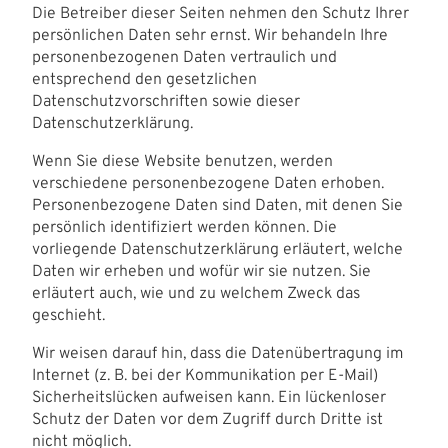
Die Betreiber dieser Seiten nehmen den Schutz Ihrer
persönlichen Daten sehr ernst. Wir behandeln Ihre
personenbezogenen Daten vertraulich und
entsprechend den gesetzlichen
Datenschutzvorschriften sowie dieser
Datenschutzerklärung.
Wenn Sie diese Website benutzen, werden
verschiedene personenbezogene Daten erhoben.
Personenbezogene Daten sind Daten, mit denen Sie
persönlich identifiziert werden können. Die
vorliegende Datenschutzerklärung erläutert, welche
Daten wir erheben und wofür wir sie nutzen. Sie
erläutert auch, wie und zu welchem Zweck das
geschieht.
Wir weisen darauf hin, dass die Datenübertragung im
Internet (z. B. bei der Kommunikation per E-Mail)
Sicherheitslücken aufweisen kann. Ein lückenloser
Schutz der Daten vor dem Zugriff durch Dritte ist
nicht möglich.