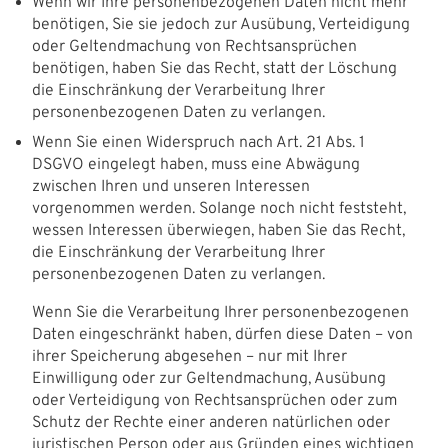
Wenn wir Ihre personenbezogenen Daten nicht mehr
benötigen, Sie sie jedoch zur Ausübung, Verteidigung
oder Geltendmachung von Rechtsansprüchen
benötigen, haben Sie das Recht, statt der Löschung
die Einschränkung der Verarbeitung Ihrer
personenbezogenen Daten zu verlangen.
Wenn Sie einen Widerspruch nach Art. 21 Abs. 1
DSGVO eingelegt haben, muss eine Abwägung
zwischen Ihren und unseren Interessen
vorgenommen werden. Solange noch nicht feststeht,
wessen Interessen überwiegen, haben Sie das Recht,
die Einschränkung der Verarbeitung Ihrer
personenbezogenen Daten zu verlangen.
Wenn Sie die Verarbeitung Ihrer personenbezogenen
Daten eingeschränkt haben, dürfen diese Daten – von
ihrer Speicherung abgesehen – nur mit Ihrer
Einwilligung oder zur Geltendmachung, Ausübung
oder Verteidigung von Rechtsansprüchen oder zum
Schutz der Rechte einer anderen natürlichen oder
juristischen Person oder aus Gründen eines wichtigen