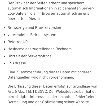
Der Provider der Seiten erhebt und speichert
automatisch Informationen in so genannten Server-
Log-Dateien, die Ihr Browser automatisch an uns
übermittelt. Dies sind:
Browsertyp und Browserversion
verwendetes Betriebssystem
Referrer URL
Hostname des zugreifenden Rechners
Uhrzeit der Serveranfrage
IP-Adresse
Eine Zusammenführung dieser Daten mit anderen
Datenquellen wird nicht vorgenommen.
Die Erfassung dieser Daten erfolgt auf Grundlage von
Art. 6 Abs. 1 lit. f DSGVO. Der Websitebetreiber hat ein
berechtigtes Interesse an der technisch fehlerfreien
Darstellung und der Optimierung seiner Website –