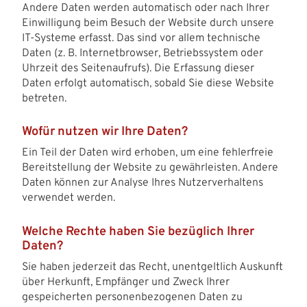
Andere Daten werden automatisch oder nach Ihrer
Einwilligung beim Besuch der Website durch unsere
IT-Systeme erfasst. Das sind vor allem technische
Daten (z. B. Internetbrowser, Betriebssystem oder
Uhrzeit des Seitenaufrufs). Die Erfassung dieser
Daten erfolgt automatisch, sobald Sie diese Website
betreten.
Wofür nutzen wir Ihre Daten?
Ein Teil der Daten wird erhoben, um eine fehlerfreie
Bereitstellung der Website zu gewährleisten. Andere
Daten können zur Analyse Ihres Nutzerverhaltens
verwendet werden.
Welche Rechte haben Sie bezüglich Ihrer
Daten?
Sie haben jederzeit das Recht, unentgeltlich Auskunft
über Herkunft, Empfänger und Zweck Ihrer
gespeicherten personenbezogenen Daten zu