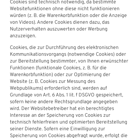
Cookies sind technisch notwendig, da bestimmte
Websitefunktionen ohne diese nicht funktionieren
würden (z. B. die Warenkorbfunktion oder die Anzeige
von Videos). Andere Cookies dienen dazu, das
Nutzerverhalten auszuwerten oder Werbung
anzuzeigen.
Cookies, die zur Durchführung des elektronischen
Kommunikationsvorgangs (notwendige Cookies) oder
zur Bereitstellung bestimmter, von Ihnen erwünschter
Funktionen (funktionale Cookies, z. B. für die
Warenkorbfunktion) oder zur Optimierung der
Website (z. B. Cookies zur Messung des
Webpublikums) erforderlich sind, werden auf
Grundlage von Art. 6 Abs. 1 lit. f DSGVO gespeichert,
sofern keine andere Rechtsgrundlage angegeben
wird. Der Websitebetreiber hat ein berechtigtes
Interesse an der Speicherung von Cookies zur
technisch fehlerfreien und optimierten Bereitstellung
seiner Dienste. Sofern eine Einwilligung zur
Speicherung von Cookies abgefragt wurde, erfolgt die