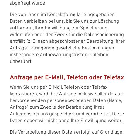
abgefragt wurde.
Die von Ihnen im Kontaktformular eingegebenen
Daten verbleiben bei uns, bis Sie uns zur Löschung
auffordern, Ihre Einwilligung zur Speicherung
widerrufen oder der Zweck für die Datenspeicherung
entfällt (z. B. nach abgeschlossener Bearbeitung Ihrer
Anfrage). Zwingende gesetzliche Bestimmungen –
insbesondere Aufbewahrungsfristen – bleiben
unberührt.
Anfrage per E-Mail, Telefon oder Telefax
Wenn Sie uns per E-Mail, Telefon oder Telefax
kontaktieren, wird Ihre Anfrage inklusive aller daraus
hervorgehenden personenbezogenen Daten (Name,
Anfrage) zum Zwecke der Bearbeitung Ihres
Anliegens bei uns gespeichert und verarbeitet. Diese
Daten geben wir nicht ohne Ihre Einwilligung weiter.
Die Verarbeitung dieser Daten erfolgt auf Grundlage