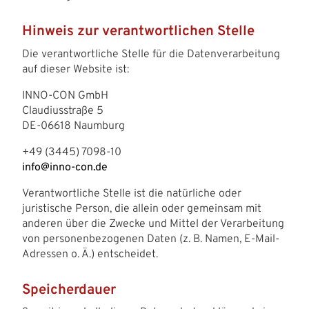
Hinweis zur verantwortlichen Stelle
Die verantwortliche Stelle für die Datenverarbeitung
auf dieser Website ist:
INNO-CON GmbH
Claudiusstraße 5
DE-06618 Naumburg
+49 (3445) 7098-10
info@inno-con.de
Verantwortliche Stelle ist die natürliche oder
juristische Person, die allein oder gemeinsam mit
anderen über die Zwecke und Mittel der Verarbeitung
von personenbezogenen Daten (z. B. Namen, E-Mail-
Adressen o. Ä.) entscheidet.
Speicherdauer