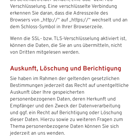
Verschlüsselung. Eine verschlüsselte Verbindung
erkennen Sie daran, dass die Adresszeile des
Browsers von „http://“ auf „https://“ wechselt und an
dem Schloss-Symbol in Ihrer Browserzeile.
Wenn die SSL- bzw. TLS-Verschlüsselung aktiviert ist,
können die Daten, die Sie an uns übermitteln, nicht
von Dritten mitgelesen werden.
Auskunft, Löschung und Berichtigung
Sie haben im Rahmen der geltenden gesetzlichen
Bestimmungen jederzeit das Recht auf unentgeltliche
Auskunft über Ihre gespeicherten
personenbezogenen Daten, deren Herkunft und
Empfänger und den Zweck der Datenverarbeitung
und ggf. ein Recht auf Berichtigung oder Löschung
dieser Daten. Hierzu sowie zu weiteren Fragen zum
Thema personenbezogene Daten können Sie sich
jederzeit an uns wenden.