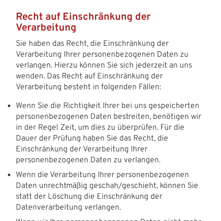
Recht auf Einschränkung der
Verarbeitung
Sie haben das Recht, die Einschränkung der
Verarbeitung Ihrer personenbezogenen Daten zu
verlangen. Hierzu können Sie sich jederzeit an uns
wenden. Das Recht auf Einschränkung der
Verarbeitung besteht in folgenden Fällen:
Wenn Sie die Richtigkeit Ihrer bei uns gespeicherten
personenbezogenen Daten bestreiten, benötigen wir
in der Regel Zeit, um dies zu überprüfen. Für die
Dauer der Prüfung haben Sie das Recht, die
Einschränkung der Verarbeitung Ihrer
personenbezogenen Daten zu verlangen.
Wenn die Verarbeitung Ihrer personenbezogenen
Daten unrechtmäßig geschah/geschieht, können Sie
statt der Löschung die Einschränkung der
Datenverarbeitung verlangen.