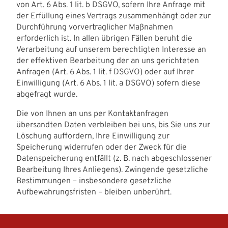
von Art. 6 Abs. 1 lit. b DSGVO, sofern Ihre Anfrage mit
der Erfüllung eines Vertrags zusammenhängt oder zur
Durchführung vorvertraglicher Maßnahmen
erforderlich ist. In allen übrigen Fällen beruht die
Verarbeitung auf unserem berechtigten Interesse an
der effektiven Bearbeitung der an uns gerichteten
Anfragen (Art. 6 Abs. 1 lit. f DSGVO) oder auf Ihrer
Einwilligung (Art. 6 Abs. 1 lit. a DSGVO) sofern diese
abgefragt wurde.
Die von Ihnen an uns per Kontaktanfragen
übersandten Daten verbleiben bei uns, bis Sie uns zur
Löschung auffordern, Ihre Einwilligung zur
Speicherung widerrufen oder der Zweck für die
Datenspeicherung entfällt (z. B. nach abgeschlossener
Bearbeitung Ihres Anliegens). Zwingende gesetzliche
Bestimmungen – insbesondere gesetzliche
Aufbewahrungsfristen – bleiben unberührt.