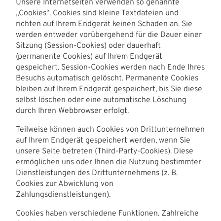
Unsere Internetseiten verwenden so genannte
„Cookies“. Cookies sind kleine Textdateien und
richten auf Ihrem Endgerät keinen Schaden an. Sie
werden entweder vorübergehend für die Dauer einer
Sitzung (Session-Cookies) oder dauerhaft
(permanente Cookies) auf Ihrem Endgerät
gespeichert. Session-Cookies werden nach Ende Ihres
Besuchs automatisch gelöscht. Permanente Cookies
bleiben auf Ihrem Endgerät gespeichert, bis Sie diese
selbst löschen oder eine automatische Löschung
durch Ihren Webbrowser erfolgt.
Teilweise können auch Cookies von Drittunternehmen
auf Ihrem Endgerät gespeichert werden, wenn Sie
unsere Seite betreten (Third-Party-Cookies). Diese
ermöglichen uns oder Ihnen die Nutzung bestimmter
Dienstleistungen des Drittunternehmens (z. B.
Cookies zur Abwicklung von
Zahlungsdienstleistungen).
Cookies haben verschiedene Funktionen. Zahlreiche