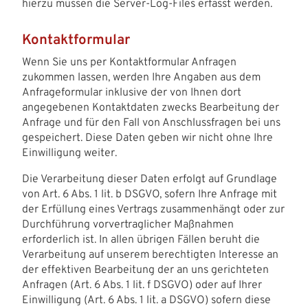
hierzu müssen die Server-Log-Files erfasst werden.
Kontaktformular
Wenn Sie uns per Kontaktformular Anfragen
zukommen lassen, werden Ihre Angaben aus dem
Anfrageformular inklusive der von Ihnen dort
angegebenen Kontaktdaten zwecks Bearbeitung der
Anfrage und für den Fall von Anschlussfragen bei uns
gespeichert. Diese Daten geben wir nicht ohne Ihre
Einwilligung weiter.
Die Verarbeitung dieser Daten erfolgt auf Grundlage
von Art. 6 Abs. 1 lit. b DSGVO, sofern Ihre Anfrage mit
der Erfüllung eines Vertrags zusammenhängt oder zur
Durchführung vorvertraglicher Maßnahmen
erforderlich ist. In allen übrigen Fällen beruht die
Verarbeitung auf unserem berechtigten Interesse an
der effektiven Bearbeitung der an uns gerichteten
Anfragen (Art. 6 Abs. 1 lit. f DSGVO) oder auf Ihrer
Einwilligung (Art. 6 Abs. 1 lit. a DSGVO) sofern diese