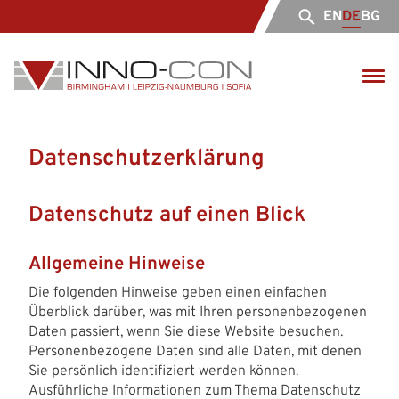
EN
DE
BG
Datenschutz­erklärung
Datenschutz auf einen Blick
Allgemeine Hinweise
Die folgenden Hinweise geben einen einfachen
Überblick darüber, was mit Ihren personenbezogenen
Daten passiert, wenn Sie diese Website besuchen.
Personenbezogene Daten sind alle Daten, mit denen
Sie persönlich identifiziert werden können.
Ausführliche Informationen zum Thema Datenschutz