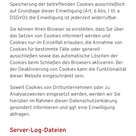
Speicherung der betreffenden Cookies ausschließlich
auf Grundlage dieser Einwilligung (Art. 6 Abs. 1 lit. a
DSGVO); die Einwilligung ist jederzeit widerrufbar.
Sie können Ihren Browser so einstellen, dass Sie über
das Setzen von Cookies informiert werden und
Cookies nur im Einzelfall erlauben, die Annahme von
Cookies für bestimmte Fälle oder generell
ausschließen sowie das automatische Löschen der
Cookies beim Schließen des Browsers aktivieren. Bei
der Deaktivierung von Cookies kann die Funktionalität
dieser Website eingeschränkt sein.
Soweit Cookies von Drittunternehmen oder zu
Analysezwecken eingesetzt werden, werden wir Sie
hierüber im Rahmen dieser Datenschutzerklärung
gesondert informieren und ggf. eine Einwilligung
abfragen.
Server-Log-Dateien