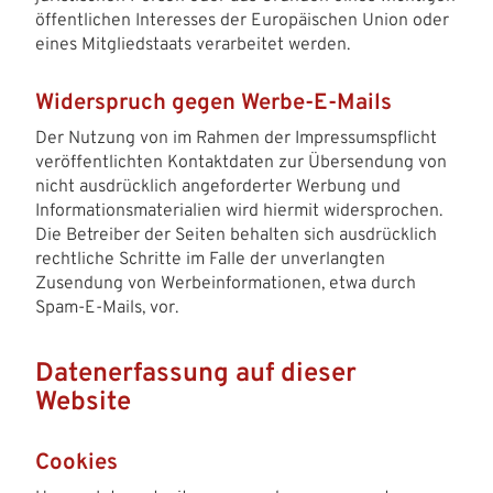
öffentlichen Interesses der Europäischen Union oder
eines Mitgliedstaats verarbeitet werden.
Widerspruch gegen Werbe-E-Mails
Der Nutzung von im Rahmen der Impressumspflicht
veröffentlichten Kontaktdaten zur Übersendung von
nicht ausdrücklich angeforderter Werbung und
Informationsmaterialien wird hiermit widersprochen.
Die Betreiber der Seiten behalten sich ausdrücklich
rechtliche Schritte im Falle der unverlangten
Zusendung von Werbeinformationen, etwa durch
Spam-E-Mails, vor.
Datenerfassung auf dieser
Website
Cookies