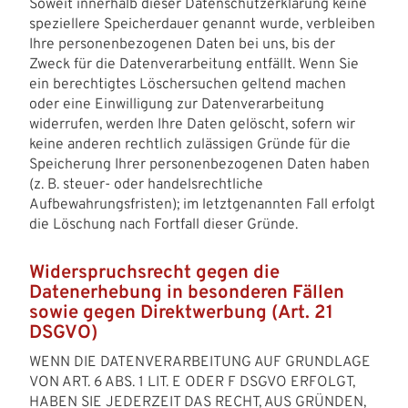
Soweit innerhalb dieser Datenschutzerklärung keine
speziellere Speicherdauer genannt wurde, verbleiben
Ihre personenbezogenen Daten bei uns, bis der
Zweck für die Datenverarbeitung entfällt. Wenn Sie
ein berechtigtes Löschersuchen geltend machen
oder eine Einwilligung zur Datenverarbeitung
widerrufen, werden Ihre Daten gelöscht, sofern wir
keine anderen rechtlich zulässigen Gründe für die
Speicherung Ihrer personenbezogenen Daten haben
(z. B. steuer- oder handelsrechtliche
Aufbewahrungsfristen); im letztgenannten Fall erfolgt
die Löschung nach Fortfall dieser Gründe.
Widerspruchsrecht gegen die
Datenerhebung in besonderen Fällen
sowie gegen Direktwerbung (Art. 21
DSGVO)
WENN DIE DATENVERARBEITUNG AUF GRUNDLAGE
VON ART. 6 ABS. 1 LIT. E ODER F DSGVO ERFOLGT,
HABEN SIE JEDERZEIT DAS RECHT, AUS GRÜNDEN,