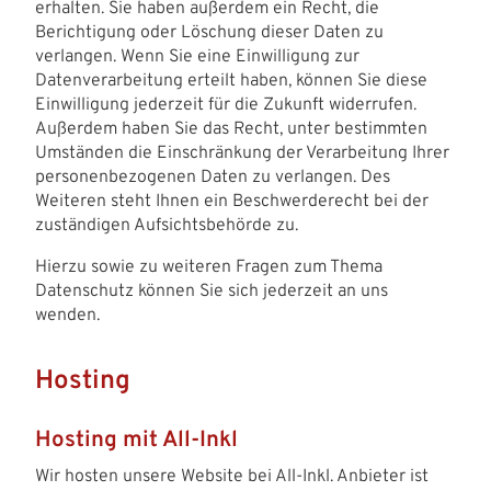
erhalten. Sie haben außerdem ein Recht, die
Berichtigung oder Löschung dieser Daten zu
verlangen. Wenn Sie eine Einwilligung zur
Datenverarbeitung erteilt haben, können Sie diese
Einwilligung jederzeit für die Zukunft widerrufen.
Außerdem haben Sie das Recht, unter bestimmten
Umständen die Einschränkung der Verarbeitung Ihrer
personenbezogenen Daten zu verlangen. Des
Weiteren steht Ihnen ein Beschwerderecht bei der
zuständigen Aufsichtsbehörde zu.
Hierzu sowie zu weiteren Fragen zum Thema
Datenschutz können Sie sich jederzeit an uns
wenden.
Hosting
Hosting mit All-Inkl
Wir hosten unsere Website bei All-Inkl. Anbieter ist