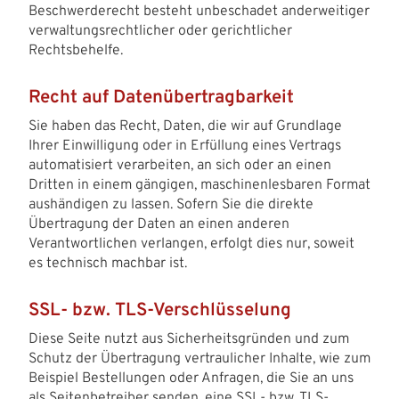
Beschwerderecht besteht unbeschadet anderweitiger
verwaltungsrechtlicher oder gerichtlicher
Rechtsbehelfe.
Recht auf Daten­übertrag­barkeit
Sie haben das Recht, Daten, die wir auf Grundlage
Ihrer Einwilligung oder in Erfüllung eines Vertrags
automatisiert verarbeiten, an sich oder an einen
Dritten in einem gängigen, maschinenlesbaren Format
aushändigen zu lassen. Sofern Sie die direkte
Übertragung der Daten an einen anderen
Verantwortlichen verlangen, erfolgt dies nur, soweit
es technisch machbar ist.
SSL- bzw. TLS-Verschlüsselung
Diese Seite nutzt aus Sicherheitsgründen und zum
Schutz der Übertragung vertraulicher Inhalte, wie zum
Beispiel Bestellungen oder Anfragen, die Sie an uns
als Seitenbetreiber senden, eine SSL- bzw. TLS-