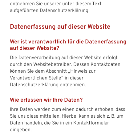
entnehmen Sie unserer unter diesem Text
aufgeführten Datenschutzerklärung.
Datenerfassung auf dieser Website
Wer ist verantwortlich für die Datenerfassung
auf dieser Website?
Die Datenverarbeitung auf dieser Website erfolgt
durch den Websitebetreiber. Dessen Kontaktdaten
können Sie dem Abschnitt „Hinweis zur
Verantwortlichen Stelle“ in dieser
Datenschutzerklärung entnehmen.
Wie erfassen wir Ihre Daten?
Ihre Daten werden zum einen dadurch erhoben, dass
Sie uns diese mitteilen. Hierbei kann es sich z. B. um
Daten handeln, die Sie in ein Kontaktformular
eingeben.