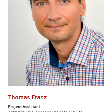
Thomas Franz
Project Assistant