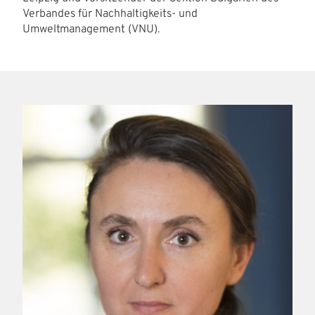
Verbandes für Nachhaltigkeits- und
Umweltmanagement (VNU).