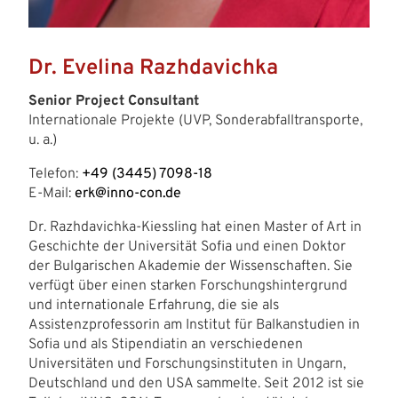
Dr. Evelina Razhdavichka
Senior Project Consultant
Internationale Projekte (UVP, Sonderabfalltransporte,
u. a.)
Telefon:
+49 (3445) 7098-18
E-Mail:
erk@inno-con.de
Dr. Razhdavichka-Kiessling hat einen Master of Art in
Geschichte der Universität Sofia und einen Doktor
der Bulgarischen Akademie der Wissenschaften. Sie
verfügt über einen starken Forschungshintergrund
und internationale Erfahrung, die sie als
Assistenzprofessorin am Institut für Balkanstudien in
Sofia und als Stipendiatin an verschiedenen
Universitäten und Forschungsinstituten in Ungarn,
Deutschland und den USA sammelte. Seit 2012 ist sie