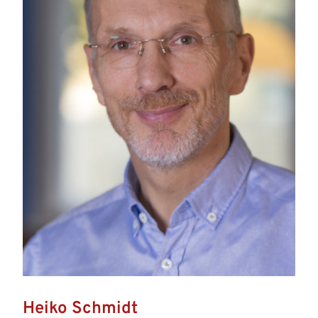
Heiko Schmidt