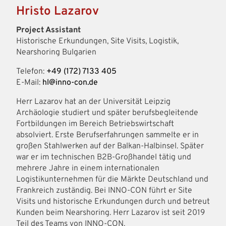
Hristo Lazarov
Project Assistant
Historische Erkundungen, Site Visits, Logistik,
Nearshoring Bulgarien
Telefon:
+49 (172) 7133 405
E-Mail:
hl@inno-con.de
Herr Lazarov hat an der Universität Leipzig
Archäologie studiert und später berufsbegleitende
Fortbildungen im Bereich Betriebswirtschaft
absolviert. Erste Berufserfahrungen sammelte er in
großen Stahlwerken auf der Balkan-Halbinsel. Später
war er im technischen B2B-Großhandel tätig und
mehrere Jahre in einem internationalen
Logistikunternehmen für die Märkte Deutschland und
Frankreich zuständig. Bei INNO-CON führt er Site
Visits und historische Erkundungen durch und betreut
Kunden beim Nearshoring. Herr Lazarov ist seit 2019
Teil des Teams von INNO-CON.