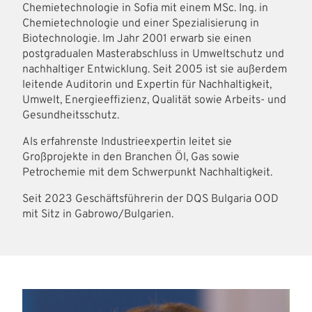
Chemietechnologie in Sofia mit einem MSc. Ing. in
Chemietechnologie und einer Spezialisierung in
Biotechnologie. Im Jahr 2001 erwarb sie einen
postgradualen Masterabschluss in Umweltschutz und
nachhaltiger Entwicklung. Seit 2005 ist sie außerdem
leitende Auditorin und Expertin für Nachhaltigkeit,
Umwelt, Energieeffizienz, Qualität sowie Arbeits- und
Gesundheitsschutz.
Als erfahrenste Industrieexpertin leitet sie
Großprojekte in den Branchen Öl, Gas sowie
Petrochemie mit dem Schwerpunkt Nachhaltigkeit.
Seit 2023 Geschäftsführerin der DQS Bulgaria OOD
mit Sitz in Gabrowo/Bulgarien.