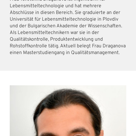
Lebensmitteltechnologie und hat mehrere
Abschlüsse in diesen Bereich. Sie graduierte an der
Universität für Lebensmitteltechnologie in Plovdiv
und der Bulgarischen Akademie der Wissenschaften.
Als Lebensmitteltechnikern war sie in der
Qualitätskontrolle, Produktentwicklung und
Rohstoffkontrolle tätig. Aktuell belegt Frau Draganova
einen Masterstudiengang in Qualitätsmanagement.