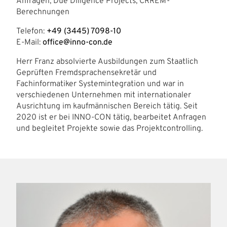
Anfragen, Due Diligence Projects, CRREM-
Berechnungen
Telefon:
+49 (3445) 7098-10
E-Mail:
office@inno-con.de
Herr Franz absolvierte Ausbildungen zum Staatlich
Geprüften Fremdsprachensekretär und
Fachinformatiker Systemintegration und war in
verschiedenen Unternehmen mit internationaler
Ausrichtung im kaufmännischen Bereich tätig. Seit
2020 ist er bei INNO-CON tätig, bearbeitet Anfragen
und begleitet Projekte sowie das Projektcontrolling.