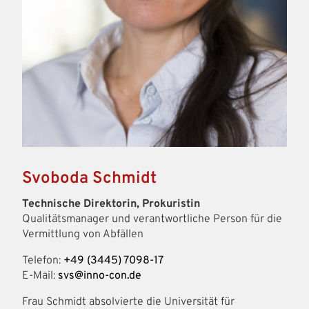
Svoboda Schmidt
Technische Direktorin, Prokuristin
Qualitätsmanager und verantwortliche Person für die
Vermittlung von Abfällen
Telefon:
+49 (3445) 7098-17
E-Mail:
svs@inno-con.de
Frau Schmidt absolvierte die Universität für