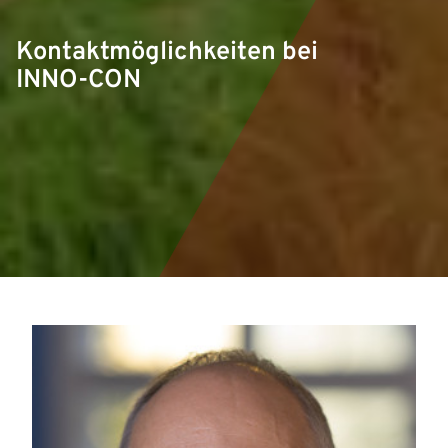
Kontaktmöglichkeiten bei
INNO-CON