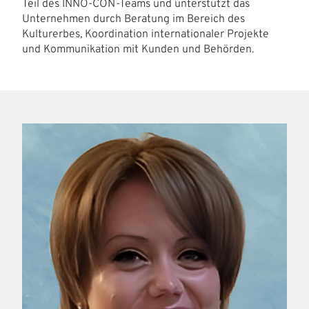
Teil des INNO-CON-Teams und unterstützt das
Unternehmen durch Beratung im Bereich des
Kulturerbes, Koordination internationaler Projekte
und Kommunikation mit Kunden und Behörden.