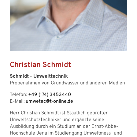
Christian Schmidt
Schmidt - Umwelttechnik
Probenahmen von Grundwasser und anderen Medien
Telefon:
+49 (174) 3453440
E-Mail:
umwetec@t-online.de
Herr Christian Schmidt ist Staatlich geprüfter
Umweltschutztechniker und ergänzte seine
Ausbildung durch ein Studium an der Ernst-Abbe-
Hochschule Jena im Studiengang Umweltmess- und