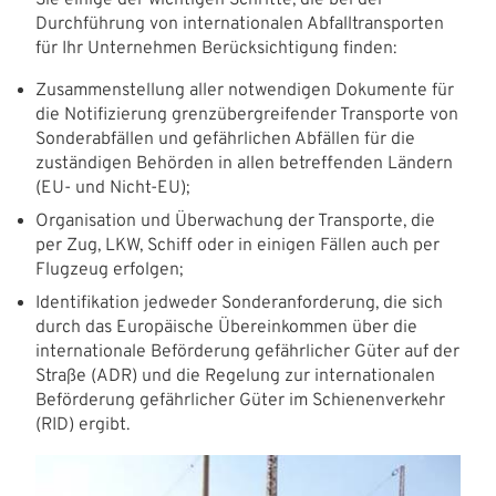
Sie einige der wichtigen Schritte, die bei der
Durchführung von internationalen Abfalltransporten
für Ihr Unternehmen Berücksichtigung finden:
Zusammenstellung aller notwendigen Dokumente für
die Notifizierung grenzübergreifender Transporte von
Sonderabfällen und gefährlichen Abfällen für die
zuständigen Behörden in allen betreffenden Ländern
(EU- und Nicht-EU);
Organisation und Überwachung der Transporte, die
per Zug, LKW, Schiff oder in einigen Fällen auch per
Flugzeug erfolgen;
Identifikation jedweder Sonderanforderung, die sich
durch das Europäische Übereinkommen über die
internationale Beförderung gefährlicher Güter auf der
Straße (ADR) und die Regelung zur internationalen
Beförderung gefährlicher Güter im Schienenverkehr
(RID) ergibt.