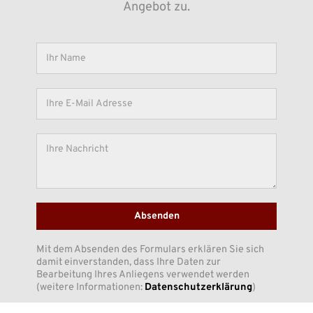
Angebot zu.
Absenden
Mit dem Absenden des Formulars erklären Sie sich
damit einverstanden, dass Ihre Daten zur
Bearbeitung Ihres Anliegens verwendet werden
(weitere Informationen:
Datenschutzerklärung
)