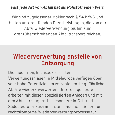
Fast jede Art von Abfall hat als Rohstoff einen Wert.
Wir sind zugelassener Makler nach § 54 KrWG und
bieten unseren Kunden Dienstleistungen, die von der
Abfallwiederverwendung bis hin zum
grenzüberschreitenden Abfalltransport reichen.
Wiederverwertung anstelle von
Entsorgung
Die modernen, hochspezialisierten
Verwertungsanlagen in Mitteleuropa verfügen über
sehr hohe Potentiale, um verschiedenste gefährliche
Abfälle wiederzuverwerten. Unsere Ingenieure
arbeiten mit diesen spezialisierten Anlagen und mit
den Abfallerzeugern, insbesondere in Ost- und
Südosteuropa, zusammen, um passende, sichere und
rechtskonforme Wiederverwertungsprozesse für