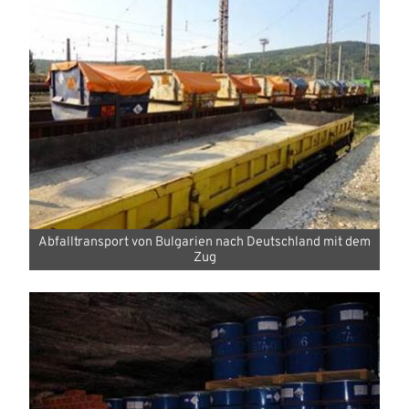
Abfalltransport von Bulgarien nach Deutschland mit dem
Zug