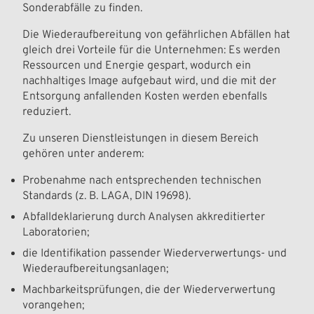
Sonderabfälle zu finden.
Die Wiederaufbereitung von gefährlichen Abfällen hat
gleich drei Vorteile für die Unternehmen: Es werden
Ressourcen und Energie gespart, wodurch ein
nachhaltiges Image aufgebaut wird, und die mit der
Entsorgung anfallenden Kosten werden ebenfalls
reduziert.
Zu unseren Dienstleistungen in diesem Bereich
gehören unter anderem:
Probenahme nach entsprechenden technischen
Standards (z. B. LAGA, DIN 19698).
Abfalldeklarierung durch Analysen akkreditierter
Laboratorien;
die Identifikation passender Wiederverwertungs- und
Wiederaufbereitungsanlagen;
Machbarkeitsprüfungen, die der Wiederverwertung
vorangehen;