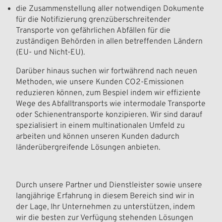
die Zusammenstellung aller notwendigen Dokumente
für die Notifizierung grenzüberschreitender
Transporte von gefährlichen Abfällen für die
zuständigen Behörden in allen betreffenden Ländern
(EU- und Nicht-EU).
Darüber hinaus suchen wir fortwährend nach neuen
Methoden, wie unsere Kunden CO2-Emissionen
reduzieren können, zum Bespiel indem wir effiziente
Wege des Abfalltransports wie intermodale Transporte
oder Schienentransporte konzipieren. Wir sind darauf
spezialisiert in einem multinationalen Umfeld zu
arbeiten und können unseren Kunden dadurch
länderübergreifende Lösungen anbieten.
Durch unsere Partner und Dienstleister sowie unsere
langjährige Erfahrung in diesem Bereich sind wir in
der Lage, Ihr Unternehmen zu unterstützen, indem
wir die besten zur Verfügung stehenden Lösungen