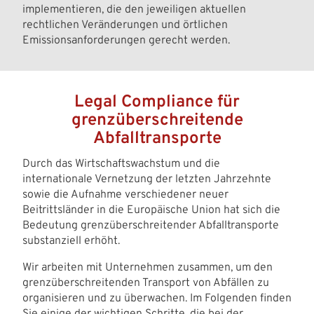
implementieren, die den jeweiligen aktuellen
rechtlichen Veränderungen und örtlichen
Emissionsanforderungen gerecht werden.
Legal Compliance für
grenzüberschreitende
Abfalltransporte
Durch das Wirtschaftswachstum und die
internationale Vernetzung der letzten Jahrzehnte
sowie die Aufnahme verschiedener neuer
Beitrittsländer in die Europäische Union hat sich die
Bedeutung grenzüberschreitender Abfalltransporte
substanziell erhöht.
Wir arbeiten mit Unternehmen zusammen, um den
grenzüberschreitenden Transport von Abfällen zu
organisieren und zu überwachen. Im Folgenden finden