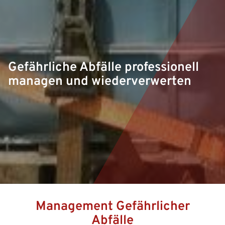
Gefährliche Abfälle professionell
managen und wiederverwerten
Management Gefährlicher
Abfälle