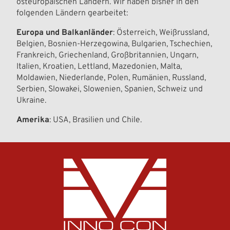
osteuropäischen Ländern. Wir haben bisher in den
folgenden Ländern gearbeitet:
Europa und Balkanländer
: Österreich, Weißrussland,
Belgien, Bosnien-Herzegowina, Bulgarien, Tschechien,
Frankreich, Griechenland, Großbritannien, Ungarn,
Italien, Kroatien, Lettland, Mazedonien, Malta,
Moldawien, Niederlande, Polen, Rumänien, Russland,
Serbien, Slowakei, Slowenien, Spanien, Schweiz und
Ukraine.
Amerika
: USA, Brasilien und Chile.