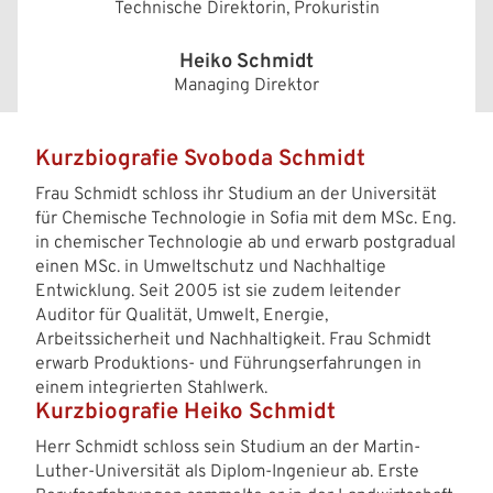
Technische Direktorin, Prokuristin
Heiko Schmidt
Managing Direktor
Kurzbiografie Svoboda Schmidt
Frau Schmidt schloss ihr Studium an der Universität
für Chemische Technologie in Sofia mit dem MSc. Eng.
in chemischer Technologie ab und erwarb postgradual
einen MSc. in Umweltschutz und Nachhaltige
Entwicklung. Seit 2005 ist sie zudem leitender
Auditor für Qualität, Umwelt, Energie,
Arbeitssicherheit und Nachhaltigkeit. Frau Schmidt
erwarb Produktions- und Führungserfahrungen in
einem integrierten Stahlwerk.
Kurzbiografie Heiko Schmidt
Herr Schmidt schloss sein Studium an der Martin-
Luther-Universität als Diplom-Ingenieur ab. Erste