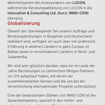
Mehrheitsanteil des Analyselabors von
LUCON,
während die Beratungsabteilung von LUCON in die
Innovation & Consulting Ltd. (kurz: INNO-CON)
überging.
Globalisierung
Obwohl der überwiegende Teil unserer Aufträge und
Beratungsleistungen in Bulgarien und Deutschland
realisiert wird, verfügen wir auch über viel praktische
Erfahrung in anderen Ländern in ganz Europa, im
Balkan sowie in verschiedenen Ländern in Nord- und
Südamerika.
Wir sind sehr glücklich darüber, dass wir im Laufe der
Jahre Beziehungen zu zahlreichen fähigen Partnern
vor Ort aufgebaut haben, mit denen wir
zusammenarbeiten können und die uns bei der
Verwirklichung internationaler Projekte unterstützen.
Eine der bedeutenden Stärken von INNO-CON ist die
Sprachkompetenz, speziell in den mittel- und