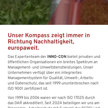
Unser Kompass zeigt immer in
Richtung Nachhaltigkeit,
europaweit.
Das Expertenteam der
INNO-CON
bietet privaten und
öffentlichen Organisationen ein breites Spektrum an
Management- und Umweltdienstleistungen. Unser
Unternehmen verfügt über ein integriertes
Managementsystem für Qualität, Umwelt-, Arbeits-
und Datenschutz, das seit 1999 ununterbrochen nach
ISO 9001 zertifiziert ist.
Von 1999 bis 2006 waren wir nach ISO 17025 durch
das DAR akkreditiert. Seit 2024 beteiligen wir uns am