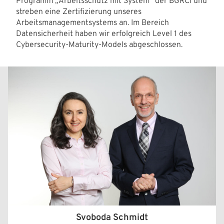
Programm „Arbeitsschutz mit System“ der BGRCI und
streben eine Zertifizierung unseres
Arbeitsmanagementsystems an. Im Bereich
Datensicherheit haben wir erfolgreich Level 1 des
Cybersecurity-Maturity-Models abgeschlossen.
Svoboda Schmidt