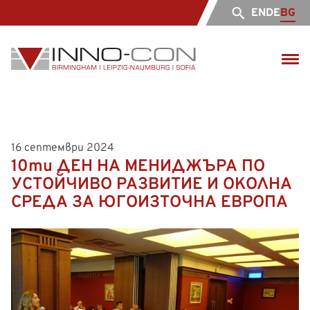
EN
DE
BG
16 септември 2024
10ти ДЕН НА МЕНИДЖЪРА ПО
УСТОЙЧИВО РАЗВИТИЕ И ОКОЛНА
СРЕДА ЗА ЮГОИЗТОЧНА ЕВРОПА