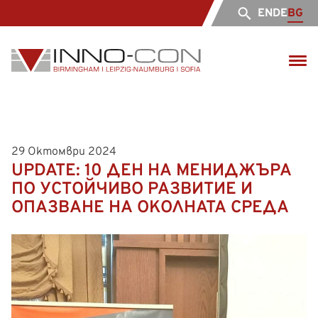
EN
DE
BG
29 Октомври 2024
UPDATE: 10 ДЕН НА МЕНИДЖЪРА
ПО УСТОЙЧИВО РАЗВИТИЕ И
ОПАЗВАНЕ НА ОКОЛНАТА СРЕДА