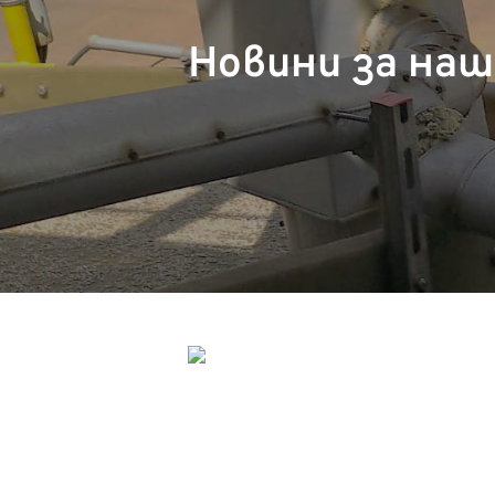
Новини за на