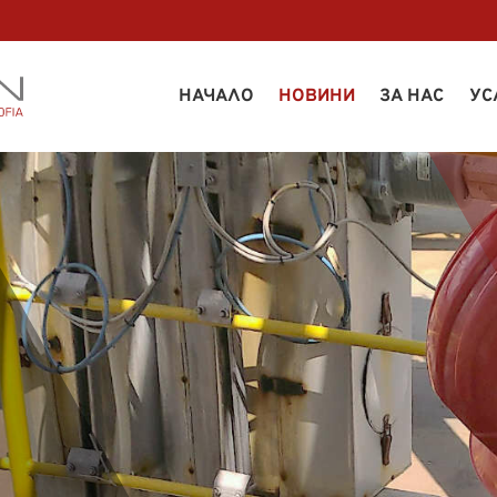
НАЧАЛО
НОВИНИ
ЗА НАС
УС