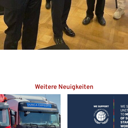
Weitere Neuigkeiten